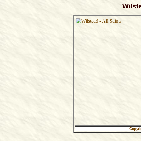
Wilste
Copyri